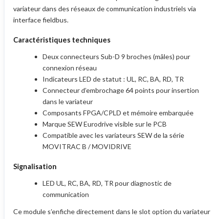
variateur dans des réseaux de communication industriels via
interface fieldbus.
Caractéristiques techniques
Deux connecteurs Sub-D 9 broches (mâles) pour
connexion réseau
Indicateurs LED de statut : UL, RC, BA, RD, TR
Connecteur d’embrochage 64 points pour insertion
dans le variateur
Composants FPGA/CPLD et mémoire embarquée
Marque SEW Eurodrive visible sur le PCB
Compatible avec les variateurs SEW de la série
MOVITRAC B / MOVIDRIVE
Signalisation
LED UL, RC, BA, RD, TR pour diagnostic de
communication
Ce module s’enfiche directement dans le slot option du variateur