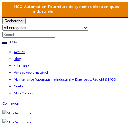
MCO-Automation: Fourniture de systèmes électroniques
industriels
Rechercher
Menu
Accueil
Blog
Fabricants
Vendez votre matériel
Maintenance Automatisme Industriel — Diagnostic, Rétrofit & MCO
Contact
Mon Compte
Connexion