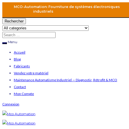
MCO-Automation: Fourniture de systèmes électroniques
industriels
Rechercher
Menu
Accueil
Blog
Fabricants
Vendez votre matériel
Maintenance Automatisme Industriel — Diagnostic, Rétrofit & MCO
Contact
Mon Compte
Connexion