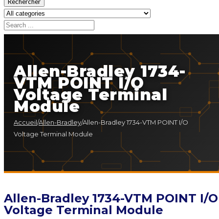
Rechercher
Allen-Bradley 1734-
VTM POINT I/O
Voltage Terminal
Module
Accueil
/
Allen-Bradley
/
Allen-Bradley 1734-VTM POINT I/O
Voltage Terminal Module
Allen-Bradley 1734-VTM POINT I/O
Voltage Terminal Module