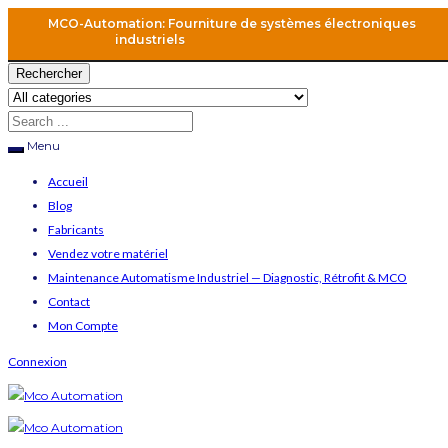
MCO-Automation: Fourniture de systèmes électroniques
industriels
Rechercher
Menu
Accueil
Blog
Fabricants
Vendez votre matériel
Maintenance Automatisme Industriel — Diagnostic, Rétrofit & MCO
Contact
Mon Compte
Connexion