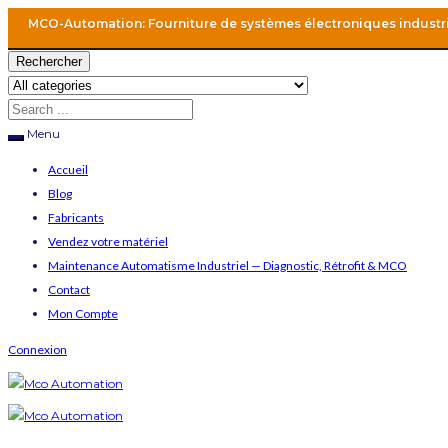
MCO-Automation: Fourniture de systèmes électroniques industr
Rechercher
Menu
Accueil
Blog
Fabricants
Vendez votre matériel
Maintenance Automatisme Industriel — Diagnostic, Rétrofit & MCO
Contact
Mon Compte
Connexion