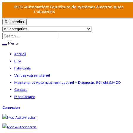
MCO-Automation: Fourniture de systèmes électroniques
industriels
Rechercher
Menu
Accueil
Blog
Fabricants
Vendez votre matériel
Maintenance Automatisme Industriel — Diagnostic, Rétrofit & MCO
Contact
Mon Compte
Connexion