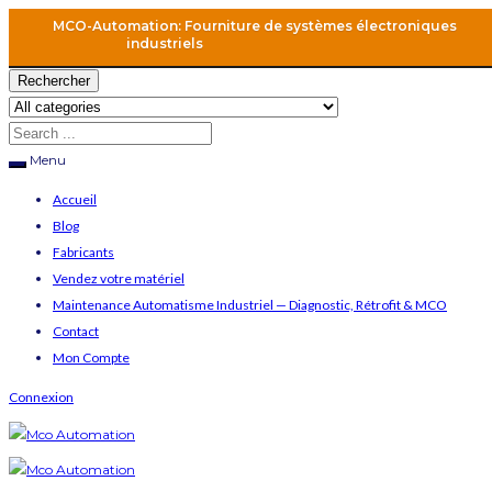
MCO-Automation: Fourniture de systèmes électroniques
industriels
Rechercher
Menu
Accueil
Blog
Fabricants
Vendez votre matériel
Maintenance Automatisme Industriel — Diagnostic, Rétrofit & MCO
Contact
Mon Compte
Connexion