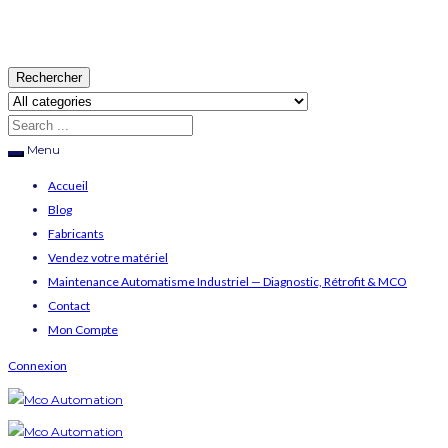
Rechercher
Menu
Accueil
Blog
Fabricants
Vendez votre matériel
Maintenance Automatisme Industriel — Diagnostic, Rétrofit & MCO
Contact
Mon Compte
Connexion