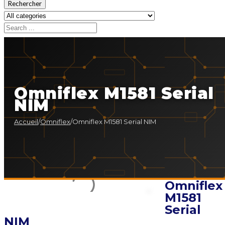
Rechercher
Omniflex M1581 Serial
NIM
Accueil
/
Omniflex
/
Omniflex M1581 Serial NIM
Omniflex
M1581
Serial
NIM