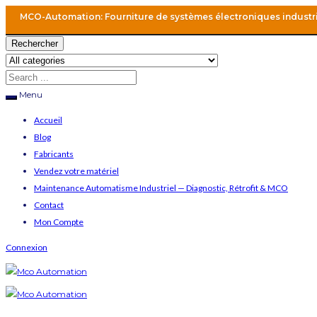
MCO-Automation: Fourniture de systèmes électroniques industr
Rechercher
Menu
Accueil
Blog
Fabricants
Vendez votre matériel
Maintenance Automatisme Industriel — Diagnostic, Rétrofit & MCO
Contact
Mon Compte
Connexion