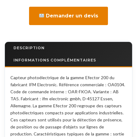
Demander un devis
DESCRIPTION
INFORMATIONS COMPLÉMENTAIRES
Capteur photoélectrique de la gamme Efector 200 du
fabricant IFM Electronic. Référence commerciale : OA0104.
Code de commande interne : OAR-FKOA. Variante : AB
TA5. Fabricant : ifm electronic gmbh, D-45127 Essen,
Allemagne. La gamme Efector 200 regroupe des capteurs
photoélectriques compacts pour applications industrielles.
Ces capteurs sont utilisés pour la détection de présence,
de position ou de passage d’objets sur lignes de
production. Caractéristiques typiques de la gamme : sortie