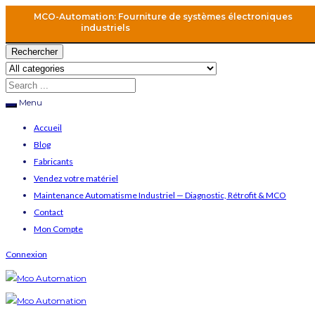
MCO-Automation: Fourniture de systèmes électroniques
industriels
Rechercher
Menu
Accueil
Blog
Fabricants
Vendez votre matériel
Maintenance Automatisme Industriel — Diagnostic, Rétrofit & MCO
Contact
Mon Compte
Connexion