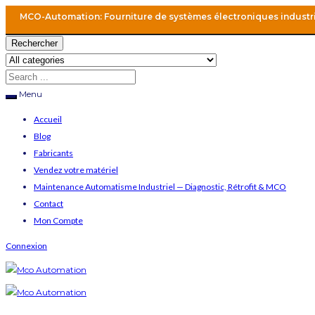
MCO-Automation: Fourniture de systèmes électroniques industr
Rechercher
Menu
Accueil
Blog
Fabricants
Vendez votre matériel
Maintenance Automatisme Industriel — Diagnostic, Rétrofit & MCO
Contact
Mon Compte
Connexion