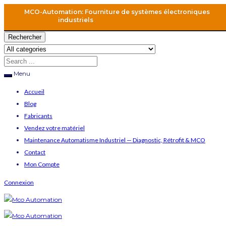
MCO-Automation: Fourniture de systèmes électroniques
industriels
Rechercher
Menu
Accueil
Blog
Fabricants
Vendez votre matériel
Maintenance Automatisme Industriel — Diagnostic, Rétrofit & MCO
Contact
Mon Compte
Connexion