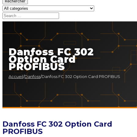
Rechercher
Danfoss FC 302
Option Card
PROFIBUS
Accueil
/
Danfoss
/
Danfoss FC 302 Option Card PROFIBUS
Danfoss FC 302 Option Card
PROFIBUS