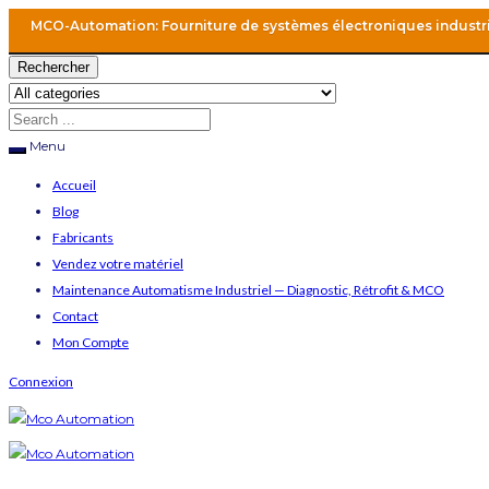
MCO-Automation: Fourniture de systèmes électroniques industr
Rechercher
Menu
Accueil
Blog
Fabricants
Vendez votre matériel
Maintenance Automatisme Industriel — Diagnostic, Rétrofit & MCO
Contact
Mon Compte
Connexion