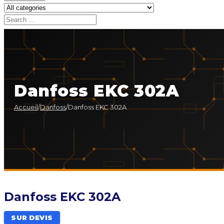
Danfoss EKC 302A
Accueil
/
Danfoss
/
Danfoss EKC 302A
Danfoss EKC 302A
SUR DEVIS