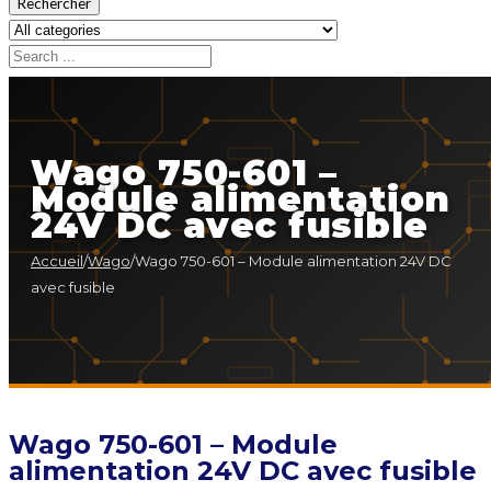
Rechercher
Wago 750-601 –
Module alimentation
24V DC avec fusible
Accueil
/
Wago
/
Wago 750-601 – Module alimentation 24V DC
avec fusible
Wago 750-601 – Module
alimentation 24V DC avec fusible