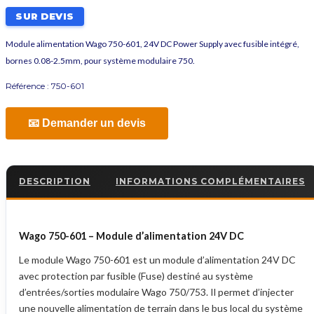
SUR DEVIS
Module alimentation Wago 750-601, 24V DC Power Supply avec fusible intégré,
bornes 0.08-2.5mm, pour système modulaire 750.
Référence :
750-601
📧 Demander un devis
DESCRIPTION
INFORMATIONS COMPLÉMENTAIRES
Wago 750-601 – Module d’alimentation 24V DC
Le module Wago 750-601 est un module d’alimentation 24V DC
avec protection par fusible (Fuse) destiné au système
d’entrées/sorties modulaire Wago 750/753. Il permet d’injecter
une nouvelle alimentation de terrain dans le bus local du système