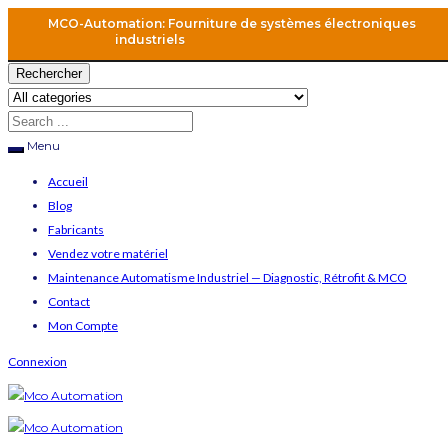
MCO-Automation: Fourniture de systèmes électroniques
industriels
Rechercher
Menu
Accueil
Blog
Fabricants
Vendez votre matériel
Maintenance Automatisme Industriel — Diagnostic, Rétrofit & MCO
Contact
Mon Compte
Connexion