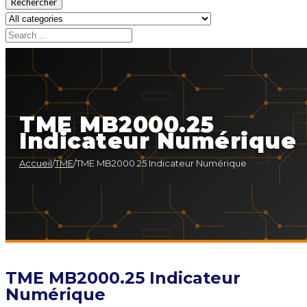
Rechercher
TME MB2000.25
Indicateur Numérique
Accueil
/
TME
/
TME MB2000.25 Indicateur Numérique
TME MB2000.25 Indicateur
Numérique