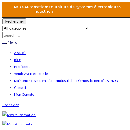
MCO-Automation: Fourniture de systèmes électroniques
industriels
Rechercher
Menu
Accueil
Blog
Fabricants
Vendez votre matériel
Maintenance Automatisme Industriel — Diagnostic, Rétrofit & MCO
Contact
Mon Compte
Connexion