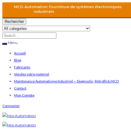
MCO-Automation: Fourniture de systèmes électroniques
industriels
Rechercher
Menu
Accueil
Blog
Fabricants
Vendez votre matériel
Maintenance Automatisme Industriel — Diagnostic, Rétrofit & MCO
Contact
Mon Compte
Connexion