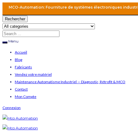
MCO-Automation: Fourniture de systèmes électroniques industr
Rechercher
Menu
Accueil
Blog
Fabricants
Vendez votre matériel
Maintenance Automatisme Industriel — Diagnostic, Rétrofit & MCO
Contact
Mon Compte
Connexion