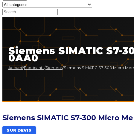
Siemens SIMATIC S7-30
0AA0
Accueil
/
Fabricants
/
Siemens
/
Siemens SIMATIC S7-300 Micro Mem
Siemens SIMATIC S7-300 Micro Me
SUR DEVIS