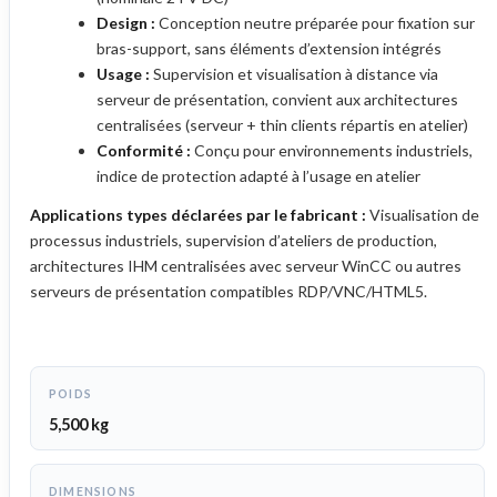
Design :
Conception neutre préparée pour fixation sur
bras-support, sans éléments d’extension intégrés
Usage :
Supervision et visualisation à distance via
serveur de présentation, convient aux architectures
centralisées (serveur + thin clients répartis en atelier)
Conformité :
Conçu pour environnements industriels,
indice de protection adapté à l’usage en atelier
Applications types déclarées par le fabricant :
Visualisation de
processus industriels, supervision d’ateliers de production,
architectures IHM centralisées avec serveur WinCC ou autres
serveurs de présentation compatibles RDP/VNC/HTML5.
POIDS
5,500 kg
DIMENSIONS