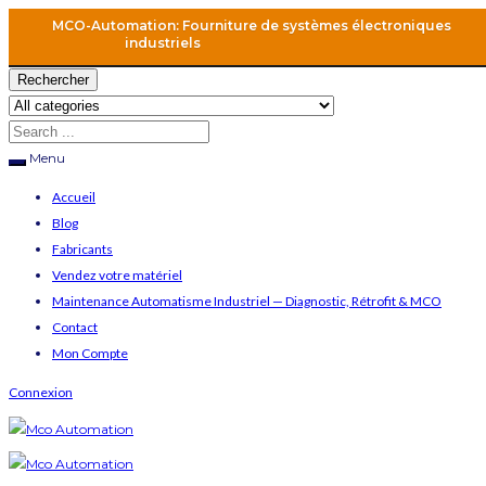
MCO-Automation: Fourniture de systèmes électroniques
industriels
Rechercher
Menu
Accueil
Blog
Fabricants
Vendez votre matériel
Maintenance Automatisme Industriel — Diagnostic, Rétrofit & MCO
Contact
Mon Compte
Connexion