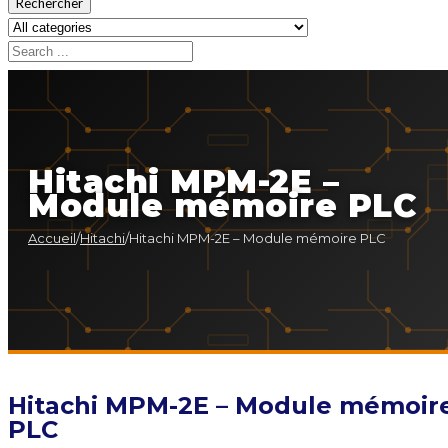
Rechercher
Hitachi MPM-2E –
Module mémoire PLC
Accueil
/
Hitachi
/
Hitachi MPM-2E – Module mémoire PLC
Hitachi MPM-2E – Module mémoir
PLC