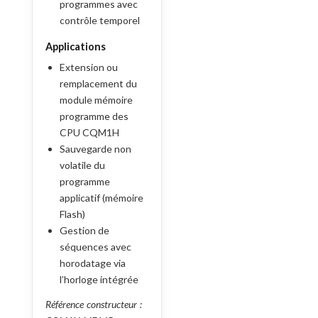
programmes avec
contrôle temporel
Applications
Extension ou
remplacement du
module mémoire
programme des
CPU CQM1H
Sauvegarde non
volatile du
programme
applicatif (mémoire
Flash)
Gestion de
séquences avec
horodatage via
l’horloge intégrée
Référence constructeur :