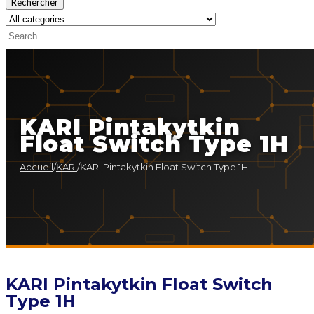
Rechercher
KARI Pintakytkin
Float Switch Type 1H
Accueil
/
KARI
/
KARI Pintakytkin Float Switch Type 1H
KARI Pintakytkin Float Switch
Type 1H