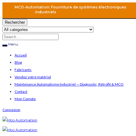
MCO-Automation: Fourniture de systèmes électroniques
industriels
Rechercher
Menu
Accueil
Blog
Fabricants
Vendez votre matériel
Maintenance Automatisme Industriel — Diagnostic, Rétrofit & MCO
Contact
Mon Compte
Connexion