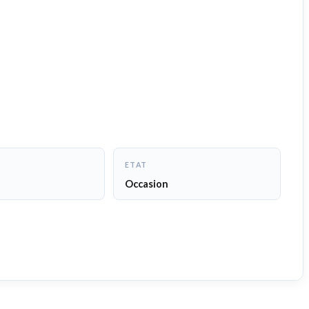
ETAT
Occasion