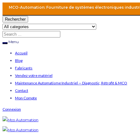
MCO-Automation: Fourniture de systèmes électroniques industr
Rechercher
Menu
Accueil
Blog
Fabricants
Vendez votre matériel
Maintenance Automatisme Industriel — Diagnostic, Rétrofit & MCO
Contact
Mon Compte
Connexion