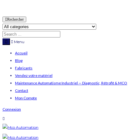
Rechercher
Menu
Accueil
Blog
Fabricants
Vendez votre matériel
Maintenance Automatisme Industriel — Diagnostic, Rétrofit & MCO
Contact
Mon Compte
Connexion