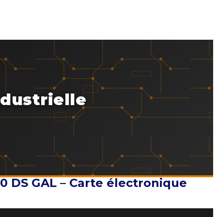
dustrielle
0 DS GAL – Carte électronique