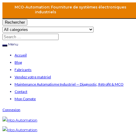
MCO-Automation: Fourniture de systèmes électroniques
industriels
Rechercher
Menu
Accueil
Blog
Fabricants
Vendez votre matériel
Maintenance Automatisme Industriel — Diagnostic, Rétrofit & MCO
Contact
Mon Compte
Connexion