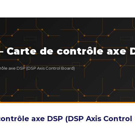
 Carte de contrôle axe 
rôle axe DSP (DSP Axis Control Board)
ontrôle axe DSP (DSP Axis Control