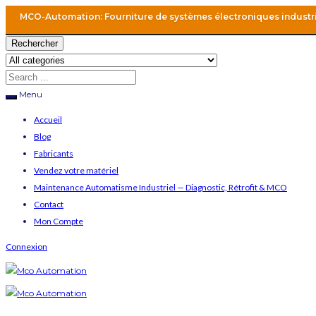
MCO-Automation: Fourniture de systèmes électroniques industr
Rechercher
Menu
Accueil
Blog
Fabricants
Vendez votre matériel
Maintenance Automatisme Industriel — Diagnostic, Rétrofit & MCO
Contact
Mon Compte
Connexion