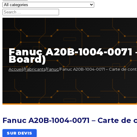
Fanuc A20B-1004-0071 –
Board)
Accueil
/
Fabricants
/
Fanuc
/
Fanuc A20B-1004-0071 – Carte de cont
Fanuc A20B-1004-0071 – Carte de c
SUR DEVIS