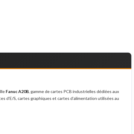
ille
Fanuc A20B
, gamme de cartes PCB industrielles dédiées aux
 d’E/S, cartes graphiques et cartes d’alimentation utilisées au