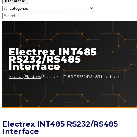
Rechercher
Electrex INT485
RS232/RS485
Interface
Accueil
/
Electrex
/
Electrex INT485 RS232/RS485 Interface
Electrex INT485 RS232/RS485
Interface