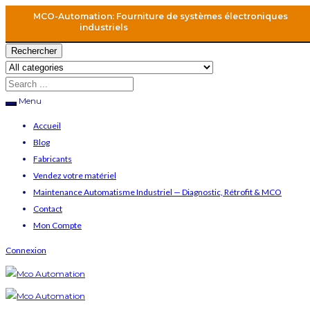
MCO-Automation: Fourniture de systèmes électroniques
industriels
Rechercher
Menu
Accueil
Blog
Fabricants
Vendez votre matériel
Maintenance Automatisme Industriel — Diagnostic, Rétrofit & MCO
Contact
Mon Compte
Connexion