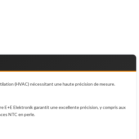
entilation (HVAC) nécessitant une haute précision de mesure.
re E+E Elektronik garantit une excellente précision, y compris aux
nces NTC en perle.