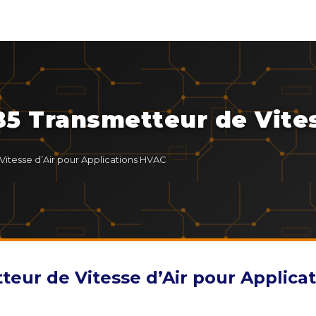
B5 Transmetteur de Vites
Vitesse d’Air pour Applications HVAC
teur de Vitesse d’Air pour Applica