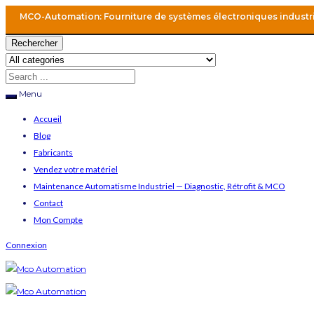
MCO-Automation: Fourniture de systèmes électroniques industr
Rechercher
Menu
Accueil
Blog
Fabricants
Vendez votre matériel
Maintenance Automatisme Industriel — Diagnostic, Rétrofit & MCO
Contact
Mon Compte
Connexion