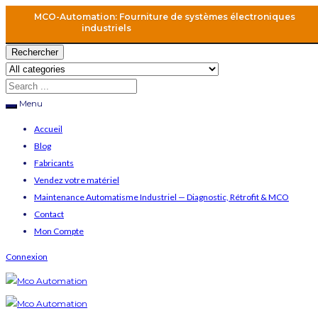
MCO-Automation: Fourniture de systèmes électroniques
industriels
Rechercher
Menu
Accueil
Blog
Fabricants
Vendez votre matériel
Maintenance Automatisme Industriel — Diagnostic, Rétrofit & MCO
Contact
Mon Compte
Connexion