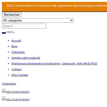
MCO-Automation: Fourniture de systèmes électroniques industr
Rechercher
Menu
Accueil
Blog
Fabricants
Vendez votre matériel
Maintenance Automatisme Industriel — Diagnostic, Rétrofit & MCO
Contact
Mon Compte
Connexion