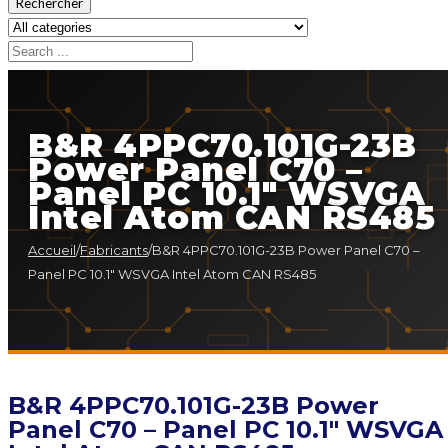
Rechercher
B&R 4PPC70.101G-23B
Power Panel C70 –
Panel PC 10.1″ WSVGA
Intel Atom CAN RS485
Accueil
/
Fabricants
/
B&R 4PPC70.101G-23B Power Panel C70 –
Panel PC 10.1″ WSVGA Intel Atom CAN RS485
B&R 4PPC70.101G-23B Power
Panel C70 – Panel PC 10.1″ WSVGA