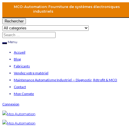
MCO-Automation: Fourniture de systèmes électroniques
industriels
Rechercher
Menu
Accueil
Blog
Fabricants
Vendez votre matériel
Maintenance Automatisme Industriel — Diagnostic, Rétrofit & MCO
Contact
Mon Compte
Connexion