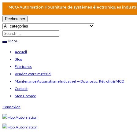
MCO-Automation: Fourniture de systèmes électroniques industr
Rechercher
Menu
Accueil
Blog
Fabricants
Vendez votre matériel
Maintenance Automatisme Industriel — Diagnostic, Rétrofit & MCO
Contact
Mon Compte
Connexion