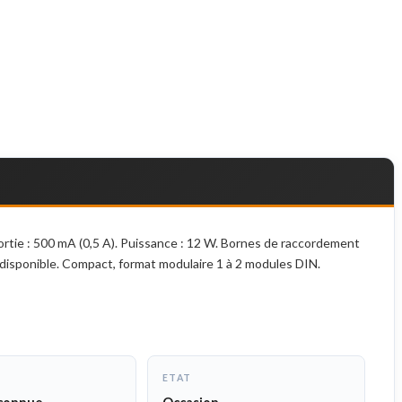
rtie : 500 mA (0,5 A). Puissance : 12 W. Bornes de raccordement
 disponible. Compact, format modulaire 1 à 2 modules DIN.
ETAT