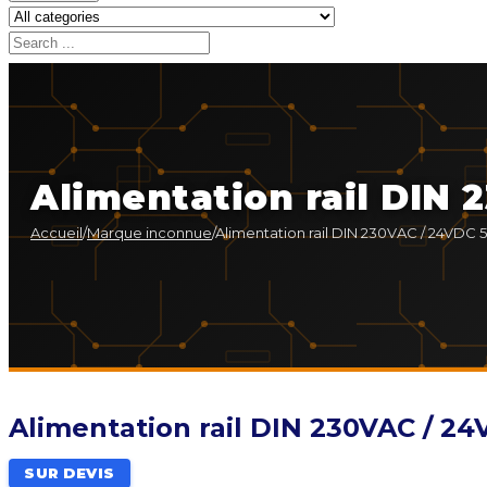
Alimentation rail DIN
Accueil
/
Marque inconnue
/
Alimentation rail DIN 230VAC / 24VDC
Alimentation rail DIN 230VAC / 
SUR DEVIS