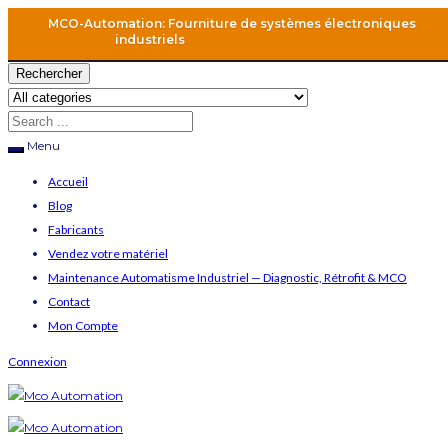
MCO-Automation: Fourniture de systèmes électroniques
industriels
Rechercher
Menu
Accueil
Blog
Fabricants
Vendez votre matériel
Maintenance Automatisme Industriel — Diagnostic, Rétrofit & MCO
Contact
Mon Compte
Connexion