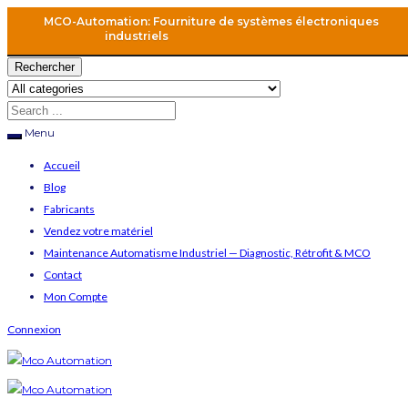
MCO-Automation: Fourniture de systèmes électroniques
industriels
Rechercher
Menu
Accueil
Blog
Fabricants
Vendez votre matériel
Maintenance Automatisme Industriel — Diagnostic, Rétrofit & MCO
Contact
Mon Compte
Connexion