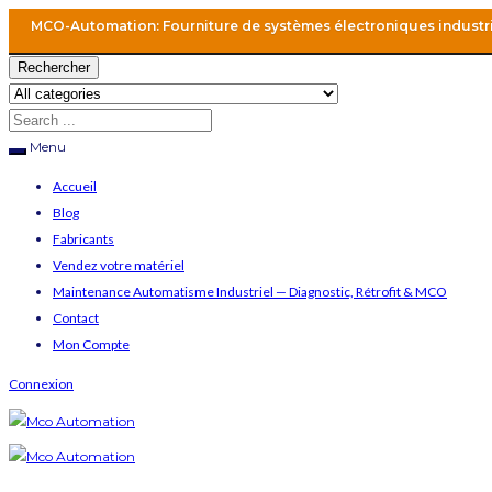
MCO-Automation: Fourniture de systèmes électroniques industr
Rechercher
Menu
Accueil
Blog
Fabricants
Vendez votre matériel
Maintenance Automatisme Industriel — Diagnostic, Rétrofit & MCO
Contact
Mon Compte
Connexion