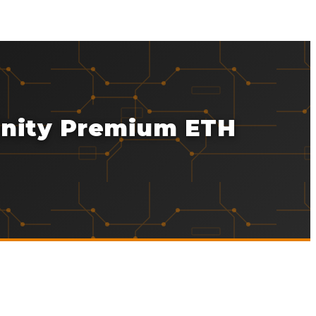
Unity Premium ETH