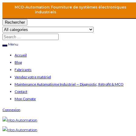
MCO-Automation: Fourniture de systèmes électroniques
industriels
Rechercher
Menu
Accueil
Blog
Fabricants
Vendez votre matériel
Maintenance Automatisme Industriel — Diagnostic, Rétrofit & MCO
Contact
Mon Compte
Connexion