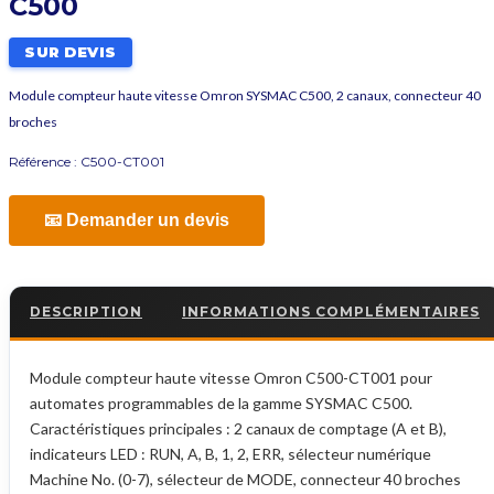
C500
SUR DEVIS
Module compteur haute vitesse Omron SYSMAC C500, 2 canaux, connecteur 40
broches
Référence :
C500-CT001
📧 Demander un devis
DESCRIPTION
INFORMATIONS COMPLÉMENTAIRES
Module compteur haute vitesse Omron C500-CT001 pour
automates programmables de la gamme SYSMAC C500.
Caractéristiques principales : 2 canaux de comptage (A et B),
indicateurs LED : RUN, A, B, 1, 2, ERR, sélecteur numérique
Machine No. (0-7), sélecteur de MODE, connecteur 40 broches