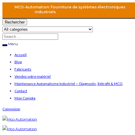
MCO-Automation: Fourniture de systèmes électroniques
industriels
Rechercher
Menu
Accueil
Blog
Fabricants
Vendez votre matériel
Maintenance Automatisme Industriel — Diagnostic, Rétrofit & MCO
Contact
Mon Compte
Connexion