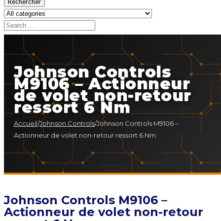
Rechercher
Johnson Controls
M9106 – Actionneur
de volet non-retour
ressort 6 Nm
Accueil
/
Johnson Controls
/
Johnson Controls M9106 –
Actionneur de volet non-retour ressort 6 Nm
Johnson Controls M9106 –
Actionneur de volet non-retour