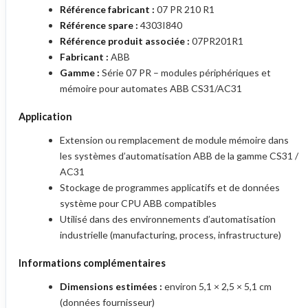
Référence fabricant :
07 PR 210 R1
Référence spare :
4303I840
Référence produit associée :
07PR201R1
Fabricant :
ABB
Gamme :
Série 07 PR – modules périphériques et
mémoire pour automates ABB CS31/AC31
Application
Extension ou remplacement de module mémoire dans
les systèmes d’automatisation ABB de la gamme CS31 /
AC31
Stockage de programmes applicatifs et de données
système pour CPU ABB compatibles
Utilisé dans des environnements d’automatisation
industrielle (manufacturing, process, infrastructure)
Informations complémentaires
Dimensions estimées :
environ 5,1 × 2,5 × 5,1 cm
(données fournisseur)