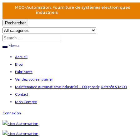
MCO-Automation: Fourniture de systèmes électroniques
industriels
Rechercher
Menu
Accueil
Blog
Fabricants
Vendez votre matériel
Maintenance Automatisme Industriel — Diagnostic, Rétrofit & MCO
Contact
Mon Compte
Connexion